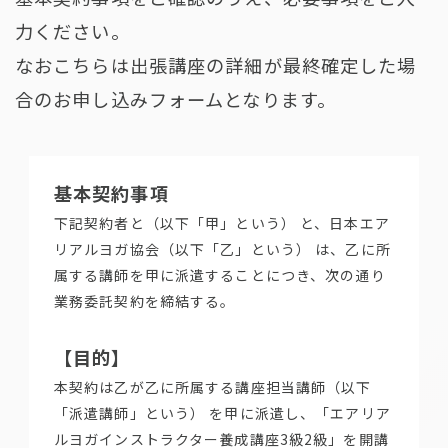
力ください。
なおこちらは出張講座の詳細が最終確定した場
合のお申し込みフォームとなります。
基本契約事項
下記契約者と（以下「甲」という） と、日本エア
リアルヨガ協会（以下「乙」という） は、乙に所
属する講師を甲に派遣することにつき、次の通り
業務委託契約を締結する。
【目的】
本契約は乙が乙に所属する講座担当講師（以下
「派遣講師」という） を甲に派遣し、「エアリア
ルヨガインストラクター養成講座3級2級」を開講