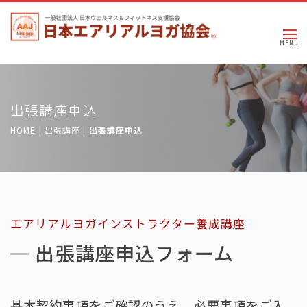
出張講座申込
HOME
| 出張講座 |
出張講座申込
エアリアルヨガインストラクター養成講座
出張講座申込フォーム
基本契約事項をご確認のうえ、必要事項をご入