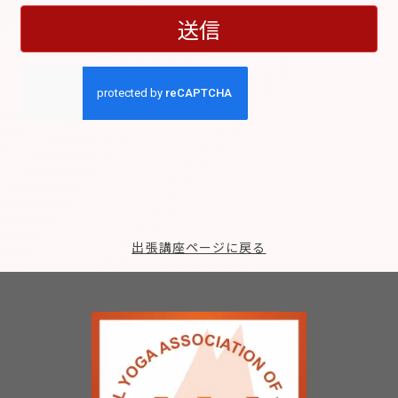
出張講座ページに戻る