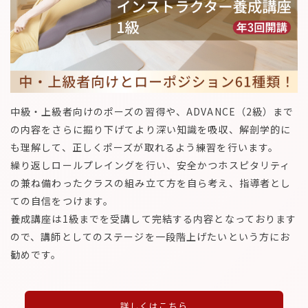
中級・上級者向けのポーズの習得や、ADVANCE（2級）まで
の内容をさらに掘り下げてより深い知識を吸収、解剖学的に
も理解して、正しくポーズが取れるよう練習を行います。
繰り返しロールプレイングを行い、安全かつホスピタリティ
の兼ね備わったクラスの組み立て方を自ら考え、指導者とし
ての自信をつけます。
養成講座は1級までを受講して完結する内容となっております
ので、講師としてのステージを一段階上げたいという方にお
勧めです。
詳しくはこちら