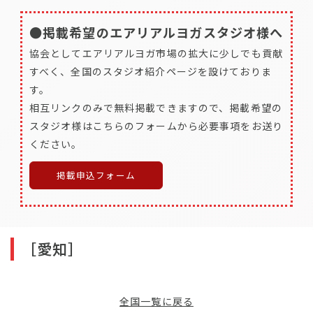
●掲載希望のエアリアルヨガスタジオ様へ
協会としてエアリアルヨガ市場の拡大に少しでも貢献
すべく、全国のスタジオ紹介ページを設けておりま
す。
相互リンクのみで無料掲載できますので、掲載希望の
スタジオ様はこちらのフォームから必要事項をお送り
ください。
掲載申込フォーム
［愛知］
全国一覧に戻る