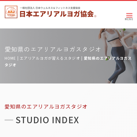
愛知県のエアリアルヨガスタジオ
HOME
|
エアリアルヨガが習えるスタジオ
|
愛知県のエアリアルヨガス
タジオ
愛知県のエアリアルヨガスタジオ
STUDIO INDEX