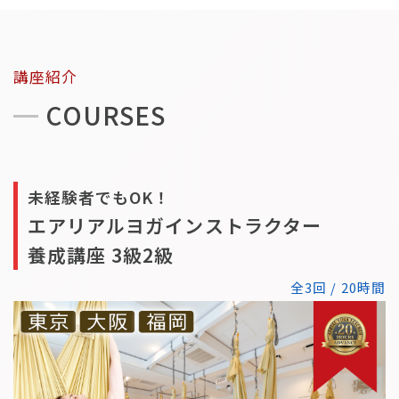
講座紹介
COURSES
未経験者でもOK！
エアリアルヨガインストラクター
養成講座 3級2級
全3回 / 20時間