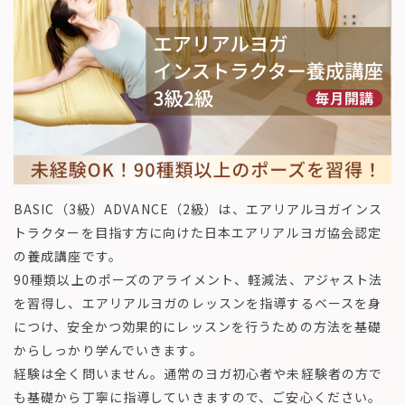
BASIC（3級）ADVANCE（2級）は、エアリアルヨガインス
トラクターを目指す方に向けた日本エアリアルヨガ協会認定
の養成講座です。
90種類以上のポーズのアライメント、軽減法、アジャスト法
を習得し、エアリアルヨガのレッスンを指導するベースを身
につけ、安全かつ効果的にレッスンを行うための方法を基礎
からしっかり学んでいきます。
経験は全く問いません。通常のヨガ初心者や未経験者の方で
も基礎から丁寧に指導していきますので、ご安心ください。