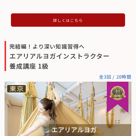
詳しくはこちら
完結編！より深い知識習得へ
エアリアルヨガインストラクター
養成講座 1級
全3回 / 20時間