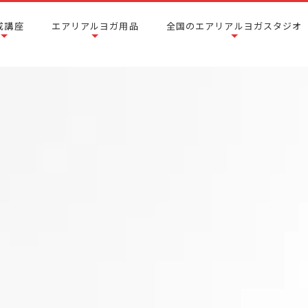
成講座
エアリアルヨガ用品
全国のエアリアルヨガスタジオ