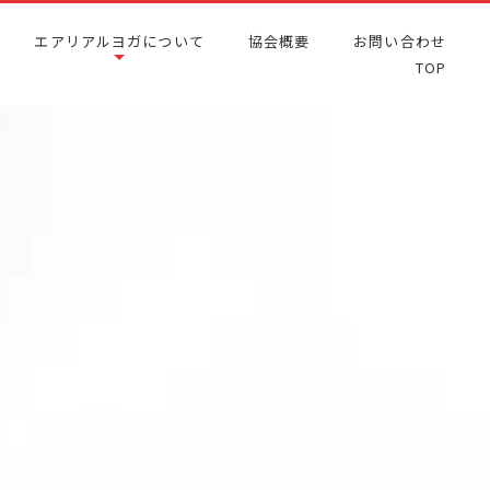
エアリアルヨガについて
協会概要
お問い合わせ
TOP