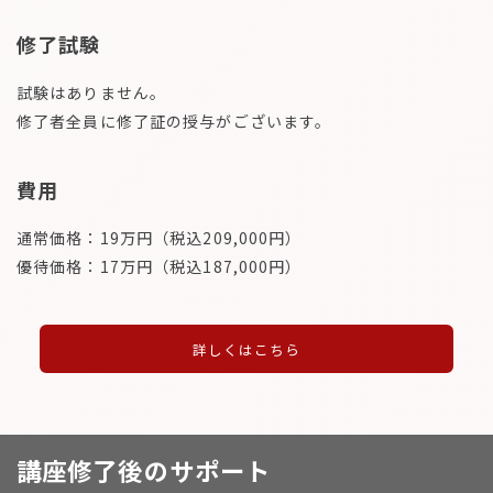
修了試験
試験はありません。
修了者全員に修了証の授与がございます。
費用
通常価格：19万円（税込209,000円）
優待価格：17万円（税込187,000円）
詳しくはこちら
講座修了後のサポート