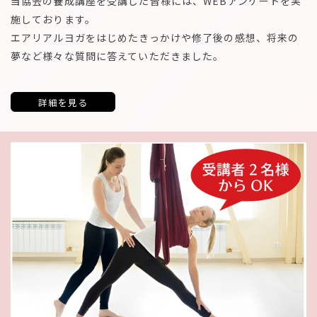
当協会の養成講座を受講した皆様には、WEBアンケートを実
施しております。
エアリアルヨガをはじめたきっかけや修了後の感想、将来の
夢など様々な質問に答えていただきました。
詳細を見る