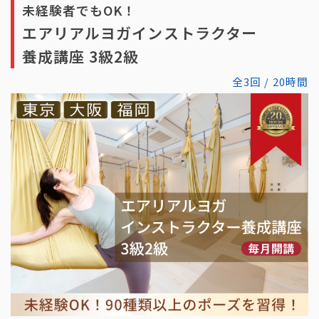
未経験者でもOK！
エアリアルヨガインストラクター
養成講座 3級2級
全3回 / 20時間