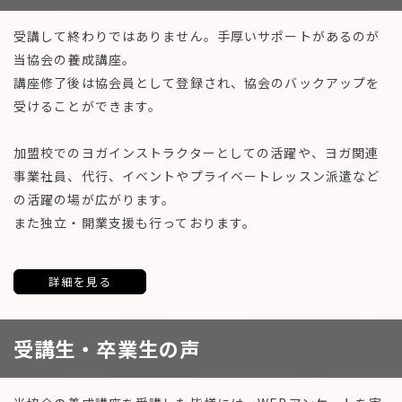
受講して終わりではありません。手厚いサポートがあるのが
当協会の養成講座。
講座修了後は協会員として登録され、協会のバックアップを
受けることができます。
加盟校でのヨガインストラクターとしての活躍や、ヨガ関連
事業社員、代行、イベントやプライベートレッスン派遣など
の活躍の場が広がります。
また独立・開業支援も行っております。
詳細を見る
受講生・卒業生の声