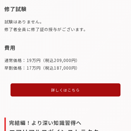
修了試験
試験はありません。
修了者全員に修了証の授与がございます。
費用
通常価格：19万円（税込209,000円）
早割価格：17万円（税込187,000円）
詳しくはこちら
完結編！より深い知識習得へ