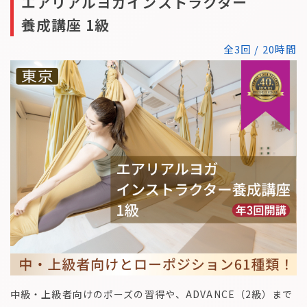
エアリアルヨガインストラクター
養成講座 1級
全3回 / 20時間
中級・上級者向けのポーズの習得や、ADVANCE（2級）まで