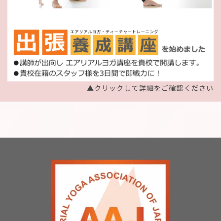
▲クリックして詳細をご確認ください