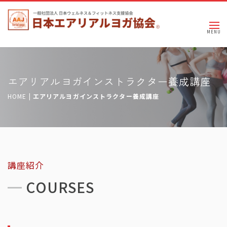
エアリアルヨガインストラクター養成講座
HOME
|
エアリアルヨガインストラクター養成講座
講座紹介
COURSES