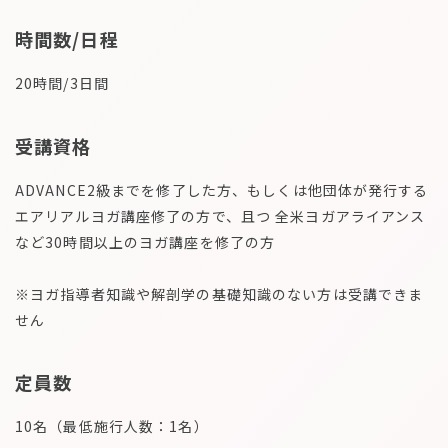
時間数/日程
20時間/3日間
受講資格
ADVANCE2級までを修了した方、もしくは他団体が発行する
エアリアルヨガ講座修了の方で、且つ 全米ヨガアライアンス
など30時間以上のヨガ講座を修了の方
※ヨガ指導者知識や解剖学の基礎知識のない方は受講できま
せん
定員数
10名（最低施行人数：1名）