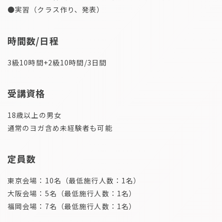
●実習（クラス作り、発表）
時間数/日程
3級10時間+2級10時間/3日間
受講資格
18歳以上の男女
通常のヨガ含め未経験者も可能
定員数
東京会場：10名（最低施行人数：1名）
大阪会場：5名（最低施行人数：1名）
福岡会場：7名（最低施行人数：1名）