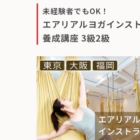
未経験者でもOK！
エアリアルヨガインス
養成講座 3級2級