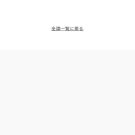
全国一覧に戻る