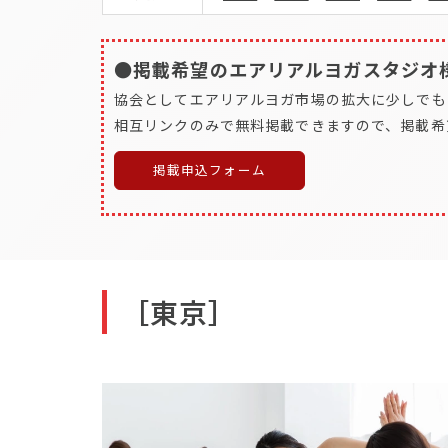
●掲載希望のエアリアルヨガスタジオ
協会としてエアリアルヨガ市場の拡大に少しでも
相互リンクのみで無料掲載できますので、掲載希
掲載申込フォーム
［東京］