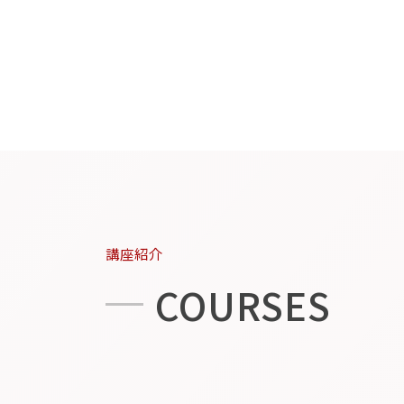
講座紹介
COURSES