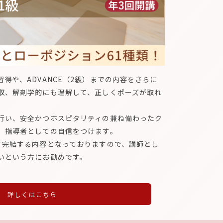
得や、ADVANCE（2級）までの内容をさらに
収、解剖学的にも理解して、正しくポーズが取れ
行い、安全かつホスピタリティの兼ね備わったク
、指導者としての自信をつけます。
て完結する内容となっておりますので、講師とし
いという方にお勧めです。
詳しくはこちら