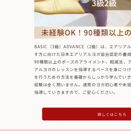
BASIC（3級）ADVANCE（2級）は、エアリ
す方に向けた日本エアリアルヨガ協会認定の養
90種類以上のポーズのアライメント、軽減法、
アルヨガのレッスンを指導するベースを身につ
を行うための方法を基礎からしっかり学んでいき
経験は全く問いません。通常のヨガ初心者や未
指導していきますので、ご安心ください。
詳しくはこちら