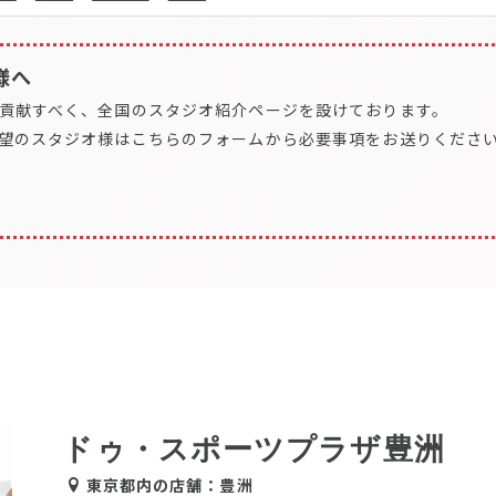
様へ
貢献すべく、全国のスタジオ紹介ページを設けております。
望のスタジオ様はこちらのフォームから必要事項をお送りくださ
ドゥ・スポーツプラザ豊洲
東京都内の店舗：豊洲