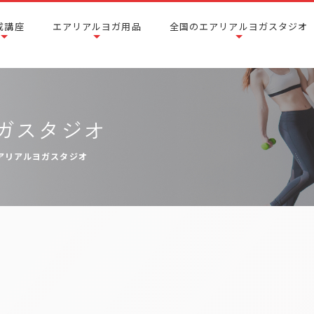
成講座
エアリアルヨガ用品
全国のエアリアルヨガスタジオ
ガスタジオ
アリアルヨガスタジオ