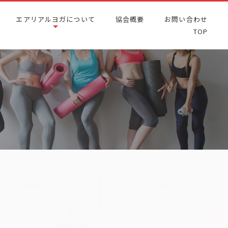
エアリアルヨガについて
協会概要
お問い合わせ
TOP