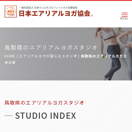
鳥取県のエアリアルヨガスタジオ
HOME
|
エアリアルヨガが習えるスタジオ
|
鳥取県のエアリアルヨガス
タジオ
鳥取県のエアリアルヨガスタジオ
STUDIO INDEX