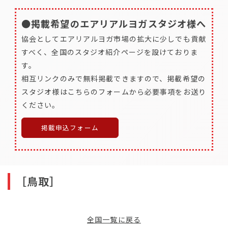
●掲載希望のエアリアルヨガスタジオ様へ
協会としてエアリアルヨガ市場の拡大に少しでも貢献
すべく、全国のスタジオ紹介ページを設けておりま
す。
相互リンクのみで無料掲載できますので、掲載希望の
スタジオ様はこちらのフォームから必要事項をお送り
ください。
掲載申込フォーム
［鳥取］
全国一覧に戻る