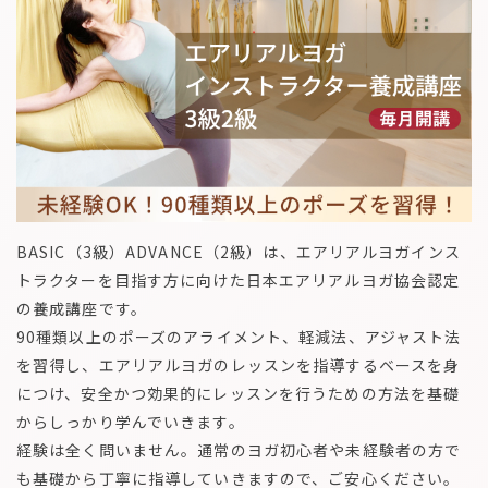
BASIC（3級）ADVANCE（2級）は、エアリアルヨガインス
トラクターを目指す方に向けた日本エアリアルヨガ協会認定
の養成講座です。
90種類以上のポーズのアライメント、軽減法、アジャスト法
を習得し、エアリアルヨガのレッスンを指導するベースを身
につけ、安全かつ効果的にレッスンを行うための方法を基礎
からしっかり学んでいきます。
経験は全く問いません。通常のヨガ初心者や未経験者の方で
も基礎から丁寧に指導していきますので、ご安心ください。