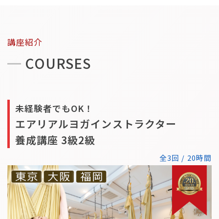
講座紹介
COURSES
未経験者でもOK！
エアリアルヨガインストラクター
養成講座 3級2級
全3回 / 20時間