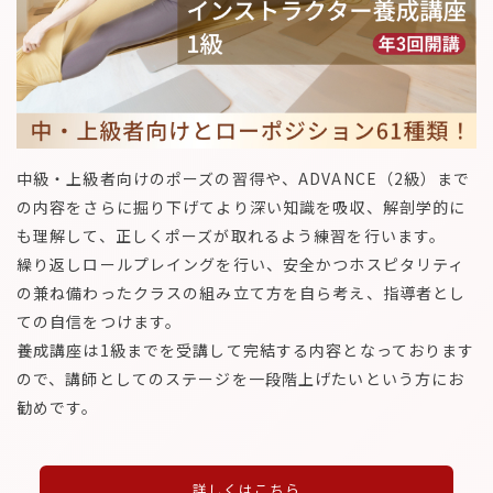
中級・上級者向けのポーズの習得や、ADVANCE（2級）まで
の内容をさらに掘り下げてより深い知識を吸収、解剖学的に
も理解して、正しくポーズが取れるよう練習を行います。
繰り返しロールプレイングを行い、安全かつホスピタリティ
の兼ね備わったクラスの組み立て方を自ら考え、指導者とし
ての自信をつけます。
養成講座は1級までを受講して完結する内容となっております
ので、講師としてのステージを一段階上げたいという方にお
勧めです。
詳しくはこちら