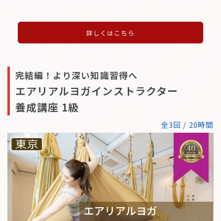
詳しくはこちら
完結編！より深い知識習得へ
エアリアルヨガインストラクター
養成講座 1級
全3回 / 20時間