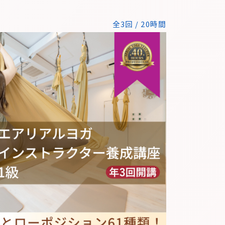
全3回 / 20時間