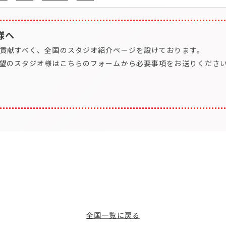
様へ
貢献すべく、全国のスタジオ紹介ページを設けております。
望のスタジオ様はこちらのフォームから必要事項をお送りくださ
全国一覧に戻る