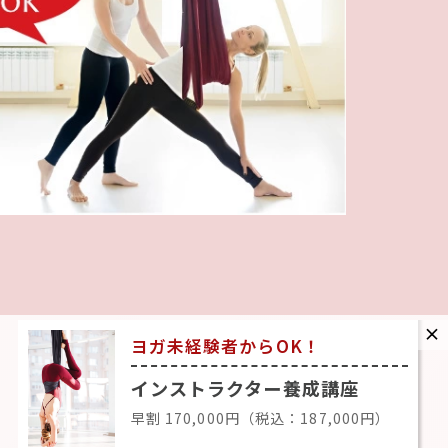
ヨガ未経験者からOK！
インストラクター養成講座
早割 170,000円（税込：187,000円）