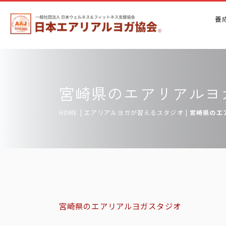
養
宮崎県のエアリアルヨ
HOME
|
エアリアルヨガが習えるスタジオ
|
宮崎県のエ
宮崎県のエアリアルヨガスタジオ