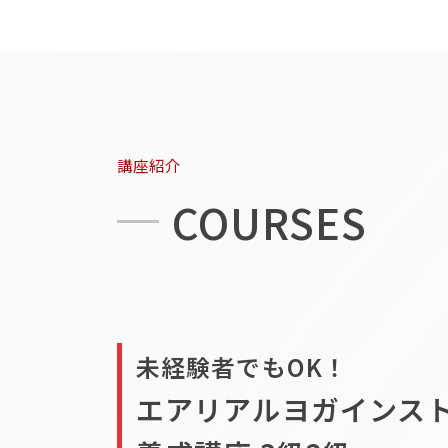
講座紹介
COURSES
未経験者でもOK！
エアリアルヨガインス