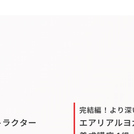
完結編！より深
トラクター
エアリアルヨ