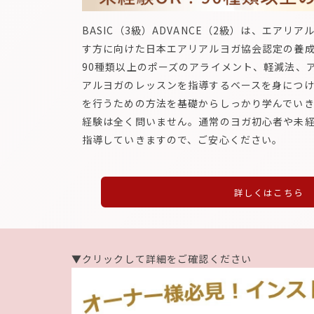
BASIC（3級）ADVANCE（2級）は、エアリ
す方に向けた日本エアリアルヨガ協会認定の養
90種類以上のポーズのアライメント、軽減法、
アルヨガのレッスンを指導するベースを身につ
を行うための方法を基礎からしっかり学んでいき
経験は全く問いません。通常のヨガ初心者や未
指導していきますので、ご安心ください。
詳しくはこちら
▼クリックして詳細をご確認ください