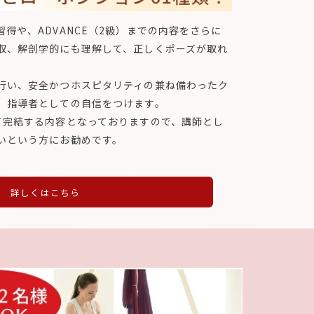
得や、ADVANCE（2級）までの内容をさらに
収、解剖学的にも理解して、正しくポーズが取れ
行い、安全かつホスピタリティの兼ね備わったク
、指導者としての自信をつけます。
て完結する内容となっておりますので、講師とし
いという方にお勧めです。
詳しくはこちら