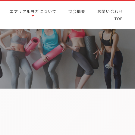
エアリアルヨガについて
協会概要
お問い合わせ
TOP