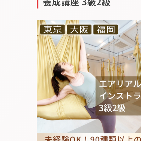
養成講座 3級2級