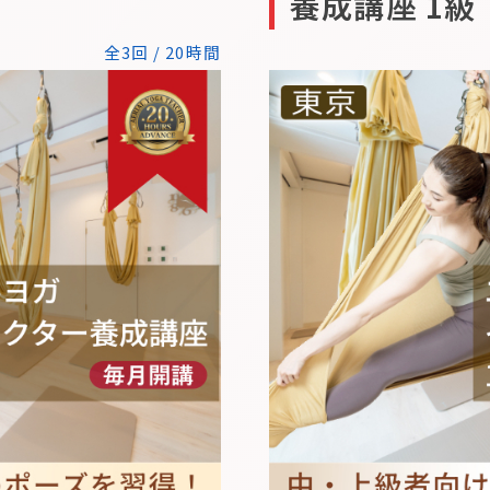
養成講座 1級
全3回 / 20時間