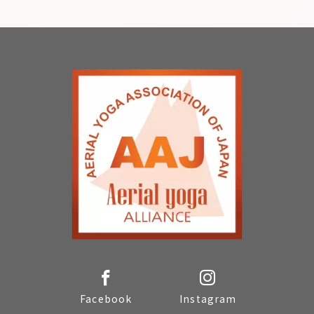
Facebook
Instagram