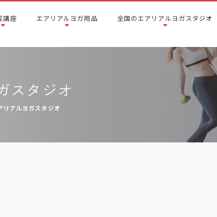
成講座
エアリアルヨガ用品
全国のエアリアルヨガスタジオ
ガスタジオ
アリアルヨガスタジオ