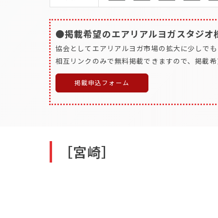
●掲載希望のエアリアルヨガスタジオ
協会としてエアリアルヨガ市場の拡大に少しでも
相互リンクのみで無料掲載できますので、掲載希
掲載申込フォーム
［宮崎］