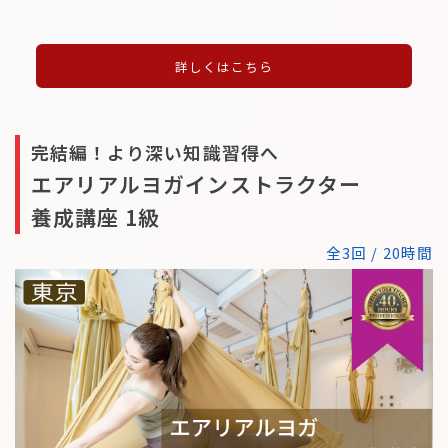
詳しくはこちら
完結編！より深い知識習得へ
エアリアルヨガインストラクター
養成講座 1級
全3回 / 20時間