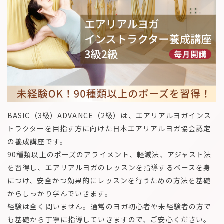
BASIC（3級）ADVANCE（2級）は、エアリアルヨガインス
トラクターを目指す方に向けた日本エアリアルヨガ協会認定
の養成講座です。
90種類以上のポーズのアライメント、軽減法、アジャスト法
を習得し、エアリアルヨガのレッスンを指導するベースを身
につけ、安全かつ効果的にレッスンを行うための方法を基礎
からしっかり学んでいきます。
経験は全く問いません。通常のヨガ初心者や未経験者の方で
も基礎から丁寧に指導していきますので、ご安心ください。