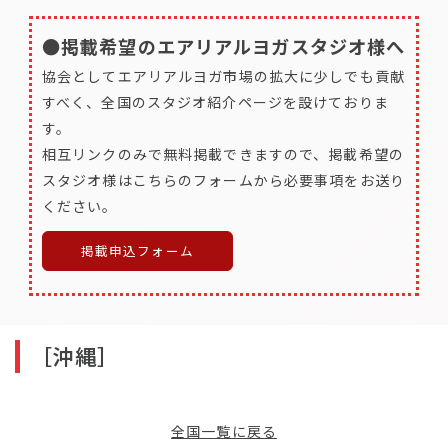
●掲載希望のエアリアルヨガスタジオ様へ
協会としてエアリアルヨガ市場の拡大に少しでも貢献
すべく、全国のスタジオ紹介ページを設けておりま
す。
相互リンクのみで無料掲載できますので、掲載希望の
スタジオ様はこちらのフォームから必要事項をお送り
ください。
掲載申込フォーム
［沖縄］
全国一覧に戻る