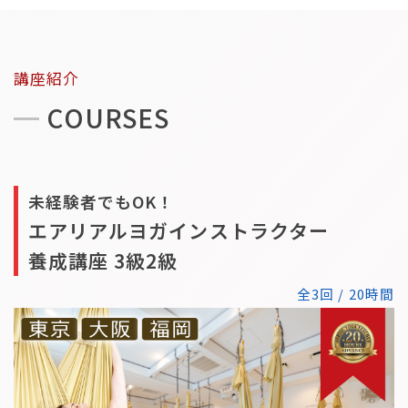
講座紹介
COURSES
未経験者でもOK！
エアリアルヨガインストラクター
養成講座 3級2級
全3回 / 20時間