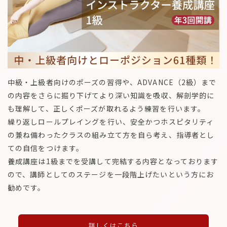
中級・上級者向けのポーズの習得や、ADVANCE（2級）まで
の内容をさらに掘り下げてより深い知識を吸収、解剖学的に
も理解して、正しくポーズが取れるよう練習を行います。
繰り返しロールプレイングを行い、安全かつホスピタリティ
の兼ね備わったクラスの組み立て方を自ら考え、指導者とし
ての自信をつけます。
養成講座は1級までを受講して完結する内容となっております
ので、講師としてのステージを一段階上げたいという方にお
勧めです。
詳しくはこちら