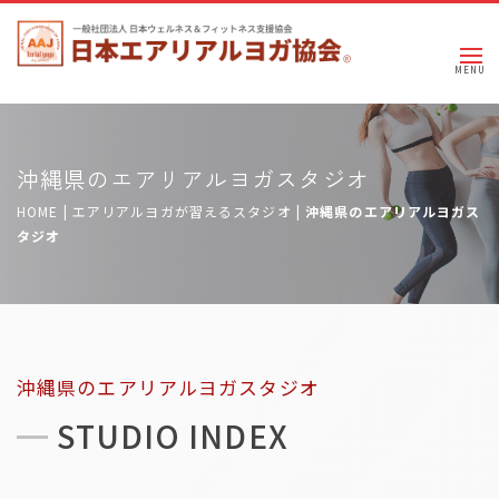
沖縄県のエアリアルヨガスタジオ
HOME
|
エアリアルヨガが習えるスタジオ
|
沖縄県のエアリアルヨガス
タジオ
沖縄県のエアリアルヨガスタジオ
STUDIO INDEX