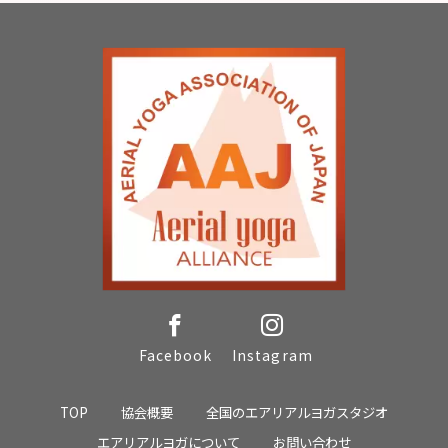
Facebook
Instagram
TOP
協会概要
全国のエアリアルヨガスタジオ
エアリアルヨガについて
お問い合わせ