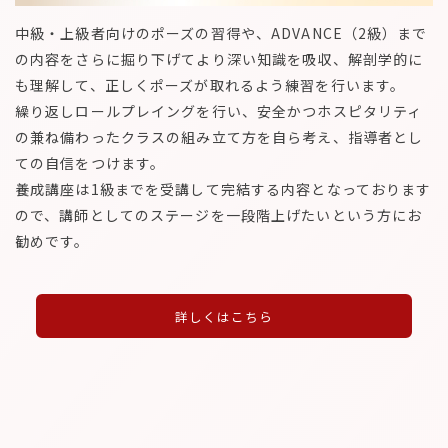
中級・上級者向けのポーズの習得や、ADVANCE（2級）まで
の内容をさらに掘り下げてより深い知識を吸収、解剖学的に
も理解して、正しくポーズが取れるよう練習を行います。
繰り返しロールプレイングを行い、安全かつホスピタリティ
の兼ね備わったクラスの組み立て方を自ら考え、指導者とし
ての自信をつけます。
養成講座は1級までを受講して完結する内容となっております
ので、講師としてのステージを一段階上げたいという方にお
勧めです。
詳しくはこちら