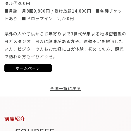
タル代300円
■月謝：月8回9,800円 / 受け放題14,800円 ■各種チケッ
トあり ■ドロップイン：2,750円
県外の人や子供からお年寄りまで3世代が集まる地域密着型の
ヨガスタジオ。ヨガに興味がある方や、運動不足を解消した
い方、ビジターの方もお気軽にヨガ体験！初めての方、観光
で訪れた方もぜひどうぞ。
ホームページ
全国一覧に戻る
講座紹介