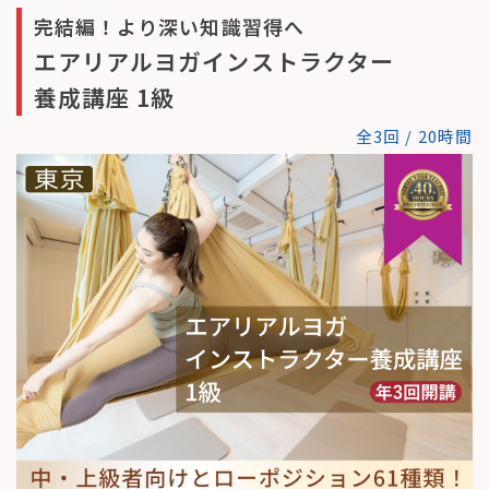
完結編！より深い知識習得へ
エアリアルヨガインストラクター
養成講座 1級
全3回 / 20時間