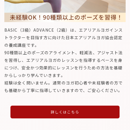
BASIC（3級）ADVANCE（2級）は、エアリアルヨガインス
トラクターを目指す方に向けた日本エアリアルヨガ協会認定
の養成講座です。
90種類以上のポーズのアライメント、軽減法、アジャスト法
を習得し、エアリアルヨガのレッスンを指導するベースを身
につけ、安全かつ効果的にレッスンを行うための方法を基礎
からしっかり学んでいきます。
経験は全く問いません。通常のヨガ初心者や未経験者の方で
も基礎から丁寧に指導していきますので、ご安心ください。
詳しくはこちら