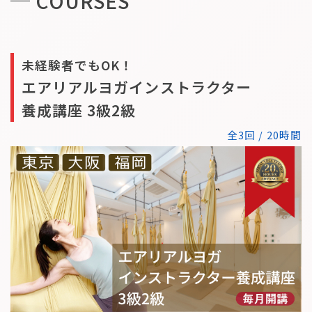
COURSES
未経験者でもOK！
エアリアルヨガインストラクター
養成講座 3級2級
全3回 / 20時間