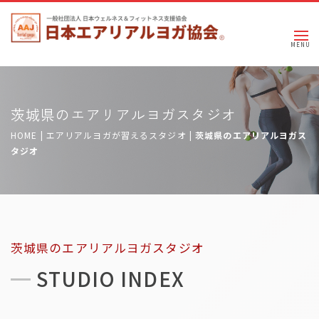
茨城県のエアリアルヨガスタジオ
HOME
|
エアリアルヨガが習えるスタジオ
|
茨城県のエアリアルヨガス
タジオ
茨城県のエアリアルヨガスタジオ
STUDIO INDEX