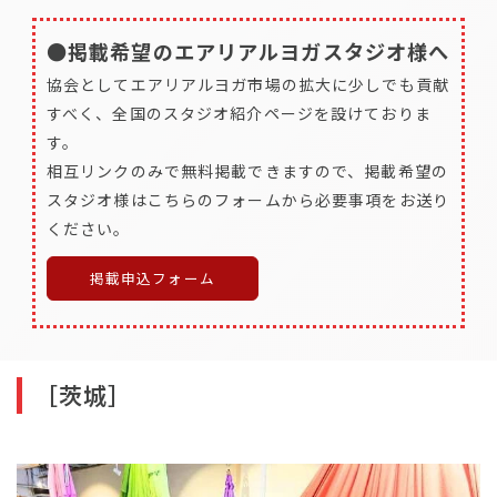
●掲載希望のエアリアルヨガスタジオ様へ
協会としてエアリアルヨガ市場の拡大に少しでも貢献
すべく、全国のスタジオ紹介ページを設けておりま
す。
相互リンクのみで無料掲載できますので、掲載希望の
スタジオ様はこちらのフォームから必要事項をお送り
ください。
掲載申込フォーム
［茨城］