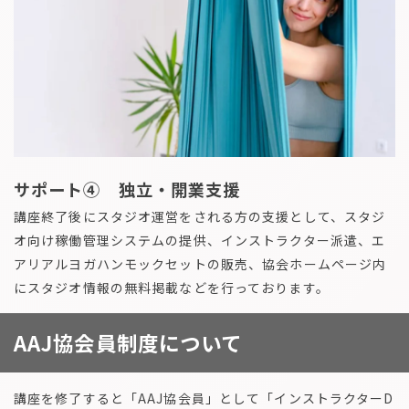
サポート④ 独立・開業支援
講座終了後にスタジオ運営をされる方の支援として、スタジ
オ向け稼働管理システムの提供、インストラクター派遣、エ
アリアルヨガハンモックセットの販売、協会ホームページ内
にスタジオ情報の無料掲載などを行っております。
AAJ協会員制度について
講座を修了すると「AAJ協会員」として「インストラクターD