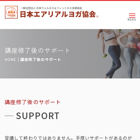
講座修了後のサポート
HOME
|
講座修了後のサポート
講座修了後のサポート
SUPPORT
受講して終わりではありません。手厚いサポートがあるのが