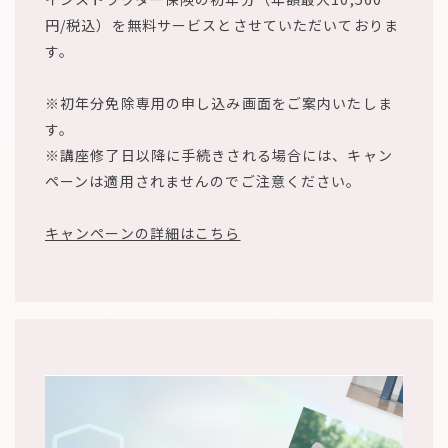
円/税込）を無料サービスとさせていただいておりま
す。
※初年分免除専用の申し込み画面をご案内いたしま
す。
※講座修了日以降に手続きされる場合には、キャン
ペーンは適用されませんのでご注意ください。
キャンペーンの詳細はこちら