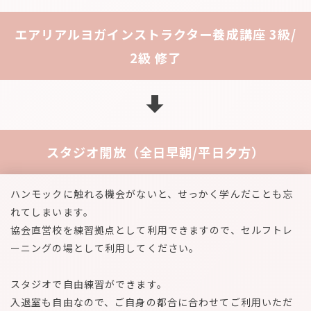
エアリアルヨガインストラクター養成講座 3級/
2級 修了
スタジオ開放（全日早朝/平日夕方）
ハンモックに触れる機会がないと、せっかく学んだことも忘
れてしまいます。
協会直営校を練習拠点として利用できますので、セルフトレ
ーニングの場として利用してください。
スタジオで自由練習ができます。
入退室も自由なので、ご自身の都合に合わせてご利用いただ