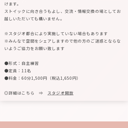
けます。
ストイックに向き合うもよし、交流・情報交換の場としてお
越しいただいても構いません。
※スタジオ都合により実施していない場合もあります
※みんなで空間をシェアしますので他の方のご迷惑とならな
いようご協力をお願い致します
●形式：自主練習
●定員：11名
●料金：60分1,500円（税込1,650円）
◎詳細はこちら ⇒
スタジオ開放