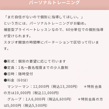
パーソナルトレーニング
「まだ自信がないので個別に指導してほしい。」
という方には、パーソナルトレーニングがお勧め。
補習型プライベートレッスンなので、60分単位での個別指導
が受けられます。
スタジオ開放の時間帯にパーテーションで区切って行いま
す。
●形式：個別の要望に応じて行います
●定員：1名～数名程度までの少人数制
●日時：随時受付
●料金（60分）
マンツーマン：12,000円（税込13,200円） ＊特別会員
の方は10,000円（税込11,000円）
グループ：1人6,000円（税込6,600円） ＊特別会員の方
は5,000円（税込5,500円）