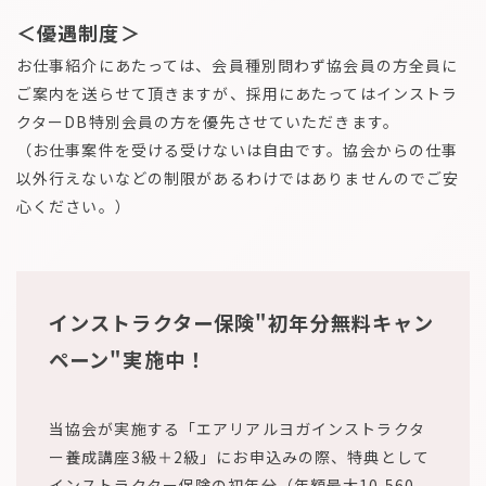
＜優遇制度＞
お仕事紹介にあたっては、会員種別問わず協会員の方全員に
ご案内を送らせて頂きますが、採用にあたってはインストラ
クターDB特別会員の方を優先させていただきます。
（お仕事案件を受ける受けないは自由です。協会からの仕事
以外行えないなどの制限があるわけではありませんのでご安
心ください。）
インストラクター保険"初年分無料キャン
ペーン"実施中！
当協会が実施する「エアリアルヨガインストラクタ
ー養成講座3級＋2級」にお申込みの際、特典として
インストラクター保険の初年分（年額最大10,560