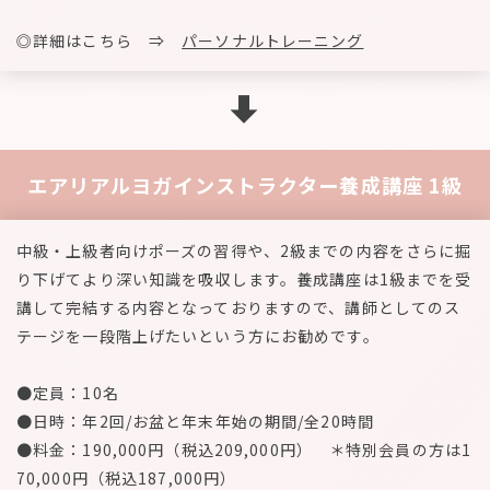
◎詳細はこちら ⇒
パーソナルトレーニング
エアリアルヨガインストラクター養成講座 1級
中級・上級者向けポーズの習得や、2級までの内容をさらに掘
り下げてより深い知識を吸収します。養成講座は1級までを受
講して完結する内容となっておりますので、講師としてのス
テージを一段階上げたいという方にお勧めです。
●定員：10名
●日時：年2回/お盆と年末年始の期間/全20時間
●料金：190,000円（税込209,000円） ＊特別会員の方は1
70,000円（税込187,000円）