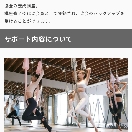
協会の養成講座。
講座修了後は協会員として登録され、協会のバックアップを
受けることができます。
サポート内容について