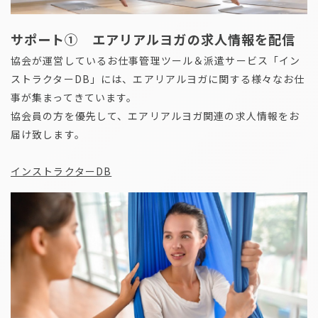
サポート① エアリアルヨガの求人情報を配信
協会が運営しているお仕事管理ツール＆派遣サービス「イン
ストラクターDB」には、エアリアルヨガに関する様々なお仕
事が集まってきています。
協会員の方を優先して、エアリアルヨガ関連の求人情報をお
届け致します。
インストラクターDB