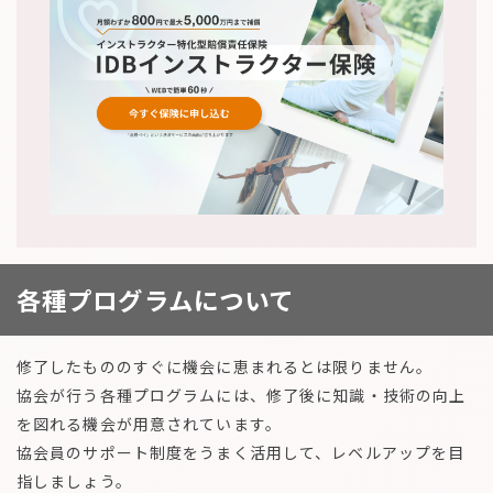
各種プログラムについて
修了したもののすぐに機会に恵まれるとは限りません。
協会が行う各種プログラムには、修了後に知識・技術の向上
を図れる機会が用意されています。
協会員のサポート制度をうまく活用して、レベルアップを目
指しましょう。