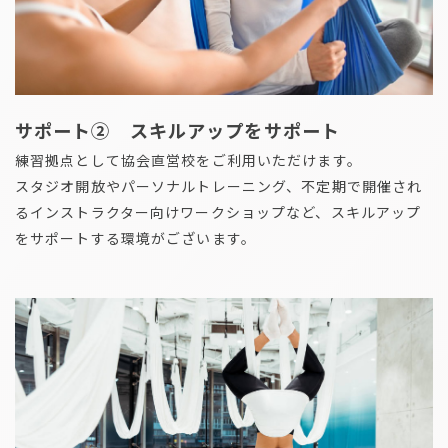
サポート② スキルアップをサポート
練習拠点として協会直営校をご利用いただけます。
スタジオ開放やパーソナルトレーニング、不定期で開催され
るインストラクター向けワークショップなど、スキルアップ
をサポートする環境がございます。