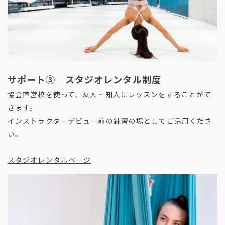
サポート③ スタジオレンタル制度
協会直営校を使って、友人・知人にレッスンをすることがで
きます。
インストラクターデビュー前の練習の場としてご活用くださ
い。
スタジオレンタルページ