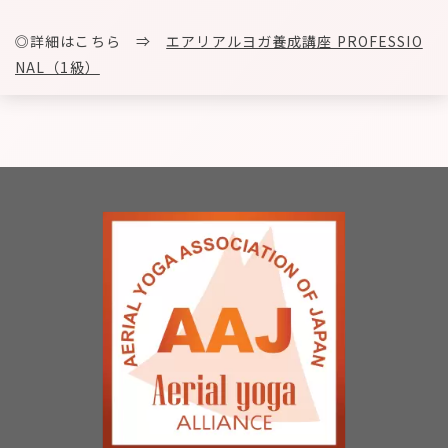
◎詳細はこちら ⇒
エアリアルヨガ養成講座 PROFESSIO
NAL（1級）