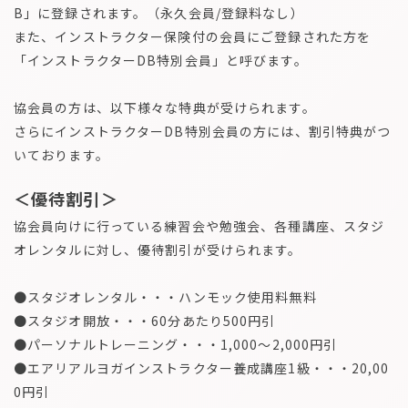
B」に登録されます。（永久会員/登録料なし）
また、インストラクター保険付の会員にご登録された方を
「インストラクターDB特別会員」と呼びます。
協会員の方は、以下様々な特典が受けられます。
さらにインストラクターDB特別会員の方には、割引特典がつ
いております。
＜優待割引＞
協会員向けに行っている練習会や勉強会、各種講座、スタジ
オレンタルに対し、優待割引が受けられます。
●スタジオレンタル・・・ハンモック使用料無料
●スタジオ開放・・・60分あたり500円引
●パーソナルトレーニング・・・1,000～2,000円引
●エアリアルヨガインストラクター養成講座1級・・・20,00
0円引